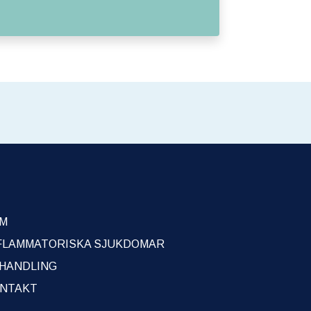
M
FLAMMATORISKA SJUKDOMAR
HANDLING
NTAKT